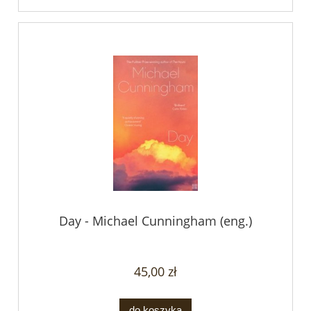
Day - Michael Cunningham (eng.)
45,00 zł
do koszyka