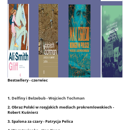
Bestsellery - czerwiec
1.
Delfiny i Belzebub - Wojciech Tochman
2. Obraz Polski w rosyjskich mediach prokremlowskiech -
Robert Kuśnierz
3. Spalona za czary - Patrycja Pelica