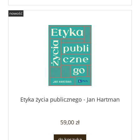
nowość
Etyka życia publicznego - Jan Hartman
59,00 zł
do koszyka