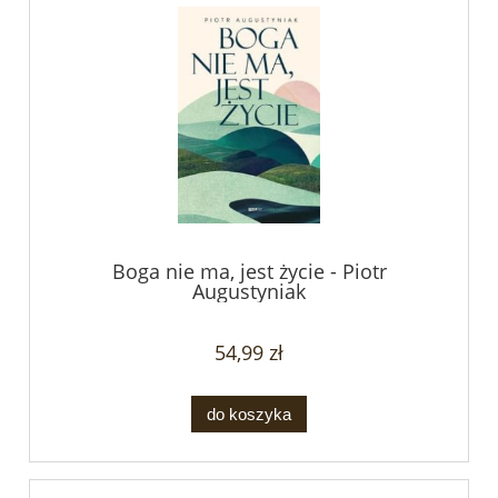
Boga nie ma, jest życie - Piotr
Augustyniak
54,99 zł
do koszyka