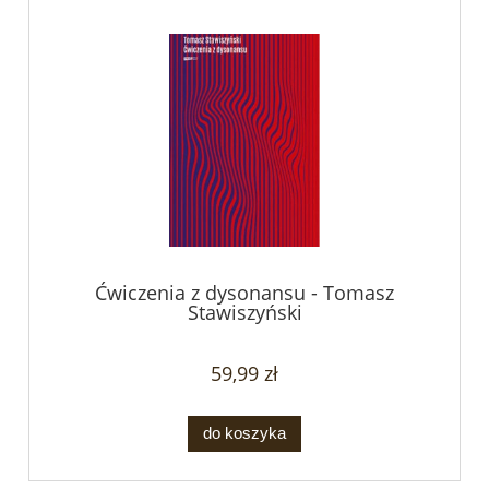
Ćwiczenia z dysonansu - Tomasz
Stawiszyński
59,99 zł
do koszyka