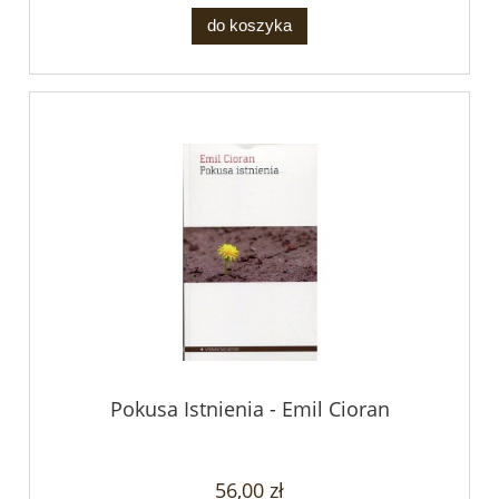
do koszyka
Pokusa Istnienia - Emil Cioran
56,00 zł