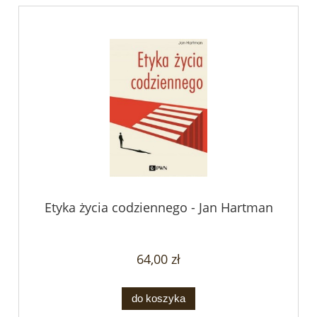
Etyka życia codziennego - Jan Hartman
64,00 zł
do koszyka