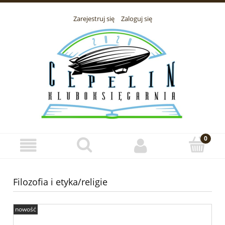
Zarejestruj się
Zaloguj się
Filozofia i etyka/religie
nowość