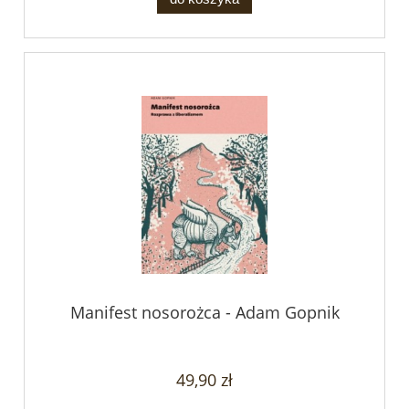
Manifest nosorożca - Adam Gopnik
49,90 zł