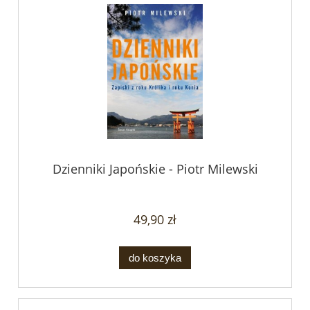
Dzienniki Japońskie - Piotr Milewski
49,90 zł
do koszyka