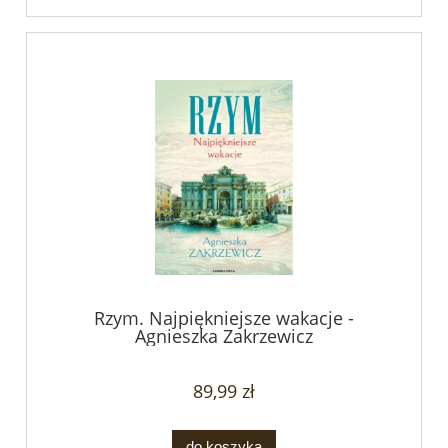
Rzym. Najpiękniejsze wakacje -
Agnieszka Zakrzewicz
89,99 zł
do koszyka