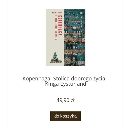
Kopenhaga. Stolica dobrego życia -
Kinga Eysturland
49,90 zł
do koszyka