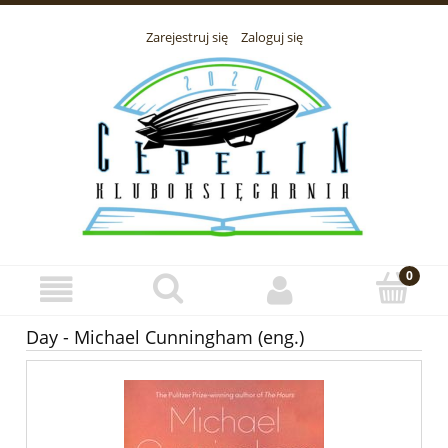
Zarejestruj się
Zaloguj się
Day - Michael Cunningham (eng.)