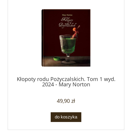
Kłopoty rodu Pożyczalskich. Tom 1 wyd.
2024 - Mary Norton
49,90 zł
do koszyka