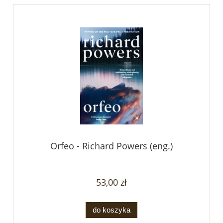
Orfeo - Richard Powers (eng.)
53,00 zł
do koszyka