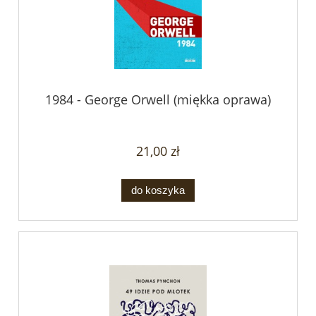
1984 - George Orwell (miękka oprawa)
21,00 zł
do koszyka