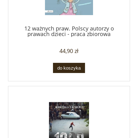
12 ważnych praw. Polscy autorzy o
prawach dzieci - praca zbiorowa
44,90 zł
do koszyka