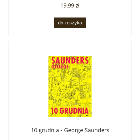
19,99 zł
do koszyka
10 grudnia - George Saunders