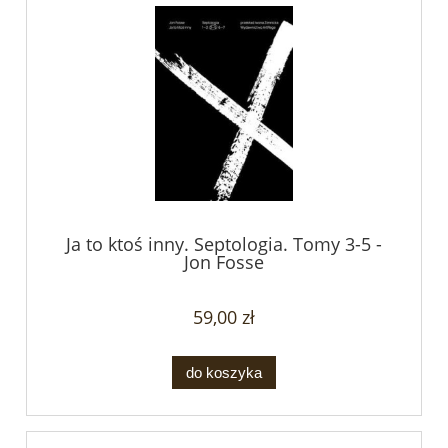
Ja to ktoś inny. Septologia. Tomy 3-5 -
Jon Fosse
59,00 zł
do koszyka