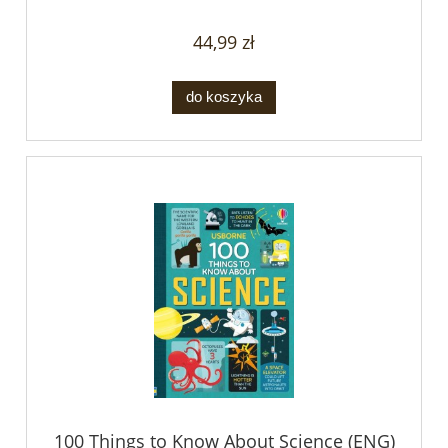
44,99 zł
do koszyka
100 Things to Know About Science (ENG)