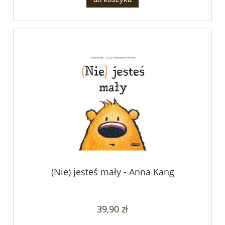
(Nie) jesteś mały - Anna Kang
39,90 zł