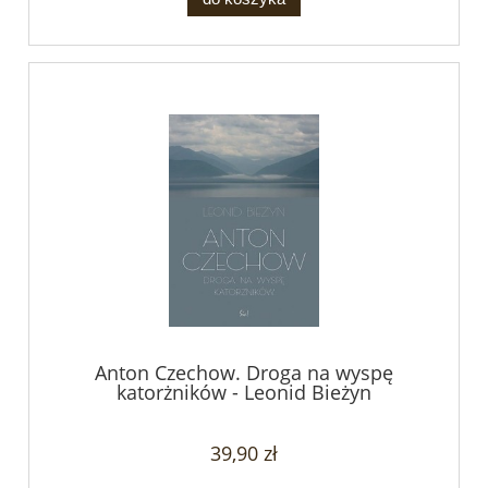
Anton Czechow. Droga na wyspę
katorżników - Leonid Bieżyn
39,90 zł