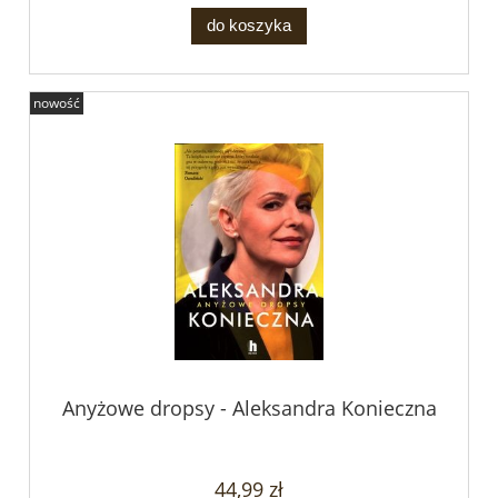
do koszyka
nowość
Anyżowe dropsy - Aleksandra Konieczna
44,99 zł