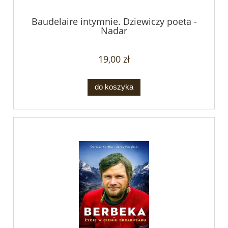
Baudelaire intymnie. Dziewiczy poeta -
Nadar
19,00 zł
do koszyka