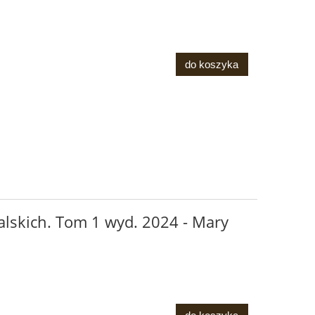
do koszyka
alskich. Tom 1 wyd. 2024 - Mary