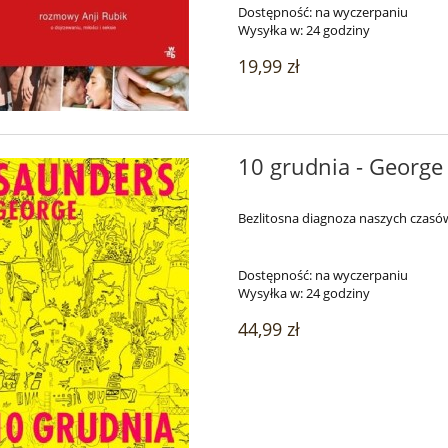
Dostępność:
na wyczerpaniu
Wysyłka w:
24 godziny
19,99 zł
10 grudnia - George
Bezlitosna diagnoza naszych czasó
Dostępność:
na wyczerpaniu
Wysyłka w:
24 godziny
44,99 zł