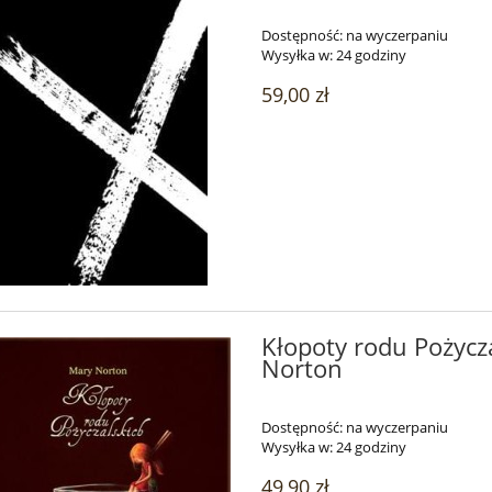
Dostępność:
na wyczerpaniu
Wysyłka w:
24 godziny
59,00 zł
Kłopoty rodu Pożycz
Norton
Dostępność:
na wyczerpaniu
Wysyłka w:
24 godziny
49,90 zł