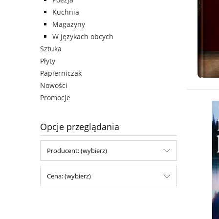
Kuchnia
Magazyny
W językach obcych
Sztuka
Płyty
Papierniczak
Nowości
Promocje
Opcje przeglądania
Producent: (wybierz)
Cena: (wybierz)