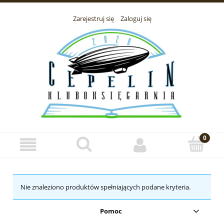
Zarejestruj się
Zaloguj się
Nie znaleziono produktów spełniających podane kryteria.
Pomoc