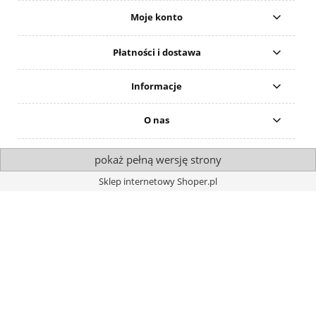
Moje konto
Płatności i dostawa
Informacje
O nas
pokaż pełną wersję strony
Sklep internetowy Shoper.pl