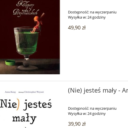
Dostępność:
na wyczerpaniu
Wysyłka w:
24 godziny
49,90 zł
(Nie) jesteś mały - 
Dostępność:
na wyczerpaniu
Wysyłka w:
24 godziny
39,90 zł