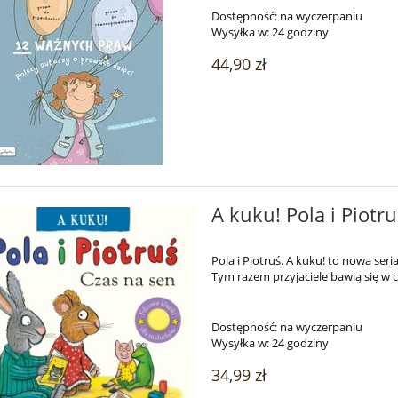
Dostępność:
na wyczerpaniu
Wysyłka w:
24 godziny
44,90 zł
A kuku! Pola i Piotru
Pola i Piotruś. A kuku! to nowa ser
Tym razem przyjaciele bawią się w 
Dostępność:
na wyczerpaniu
Wysyłka w:
24 godziny
34,99 zł