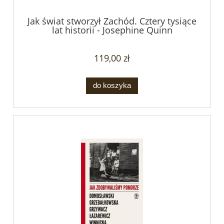
Jak świat stworzył Zachód. Cztery tysiące
lat historii - Josephine Quinn
119,00 zł
do koszyka