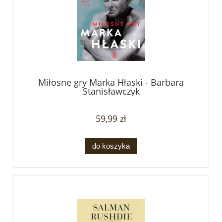
Miłosne gry Marka Hłaski - Barbara
Stanisławczyk
59,99 zł
do koszyka