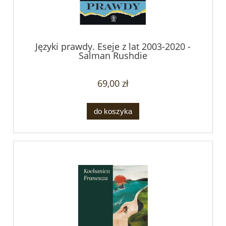
Języki prawdy. Eseje z lat 2003-2020 -
Salman Rushdie
69,00 zł
do koszyka