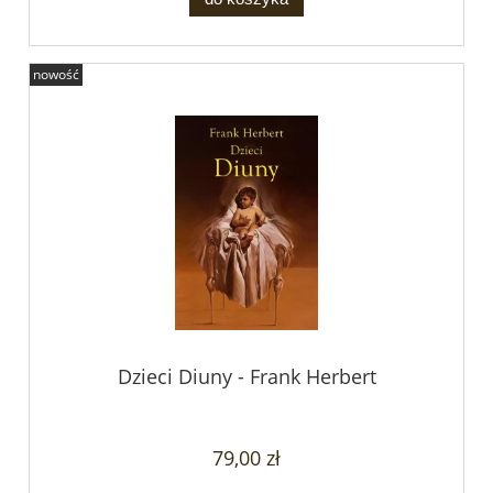
nowość
Dzieci Diuny - Frank Herbert
79,00 zł