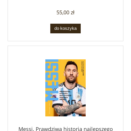
55,00 zł
do koszyka
Messi. Prawdziwa historia najlepszego