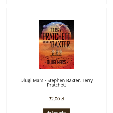
Długi Mars - Stephen Baxter, Terry
Pratchett
32,00 zł
do koszyka