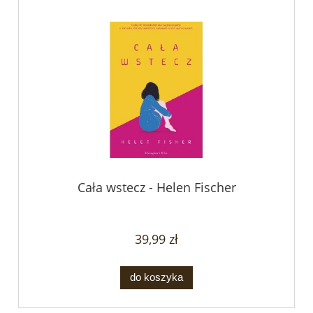
Cała wstecz - Helen Fischer
39,99 zł
do koszyka