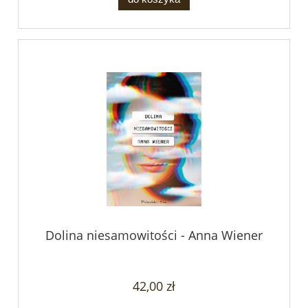
Dolina niesamowitości - Anna Wiener
42,00 zł