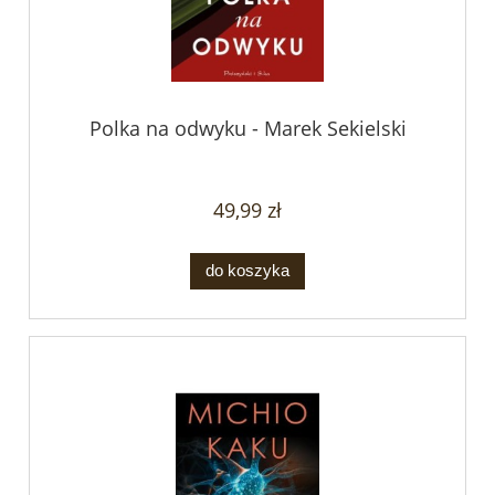
Polka na odwyku - Marek Sekielski
49,99 zł
do koszyka