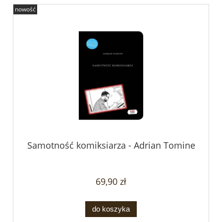
nowość
Samotność komiksiarza - Adrian Tomine
69,90 zł
do koszyka