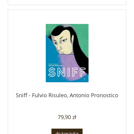
Sniff - Fulvio Risuleo, Antonio Pronostico
79,90 zł
do koszyka