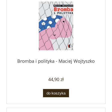
Bromba i polityka - Maciej Wojtyszko
44,90 zł
do koszyka