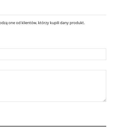
dzą one od klientów, którzy kupili dany produkt.