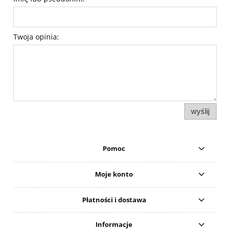
Twoja opinia:
wyślij
Pomoc
Moje konto
Płatności i dostawa
Informacje