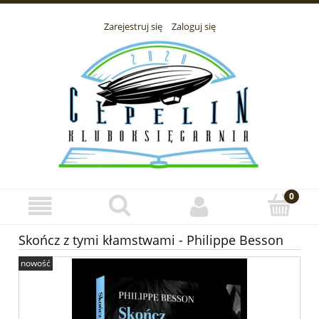
Zarejestruj się
Zaloguj się
Skończ z tymi kłamstwami - Philippe Besson
nowość