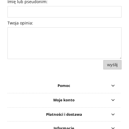
Imię lub pseudonim:
Twoja opinia:
wyślij
Pomoc
Moje konto
Płatności i dostawa
Informacje