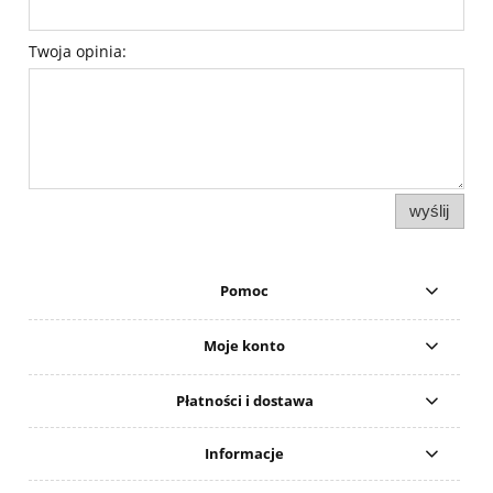
Twoja opinia:
wyślij
Pomoc
Moje konto
Płatności i dostawa
Informacje