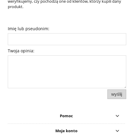
weryfikujemy, czy pochodzą one od klientów, którzy kupili dany
produkt.
Imię lub pseudonim:
Twoja opinia:
wyślij
Pomoc
Moje konto