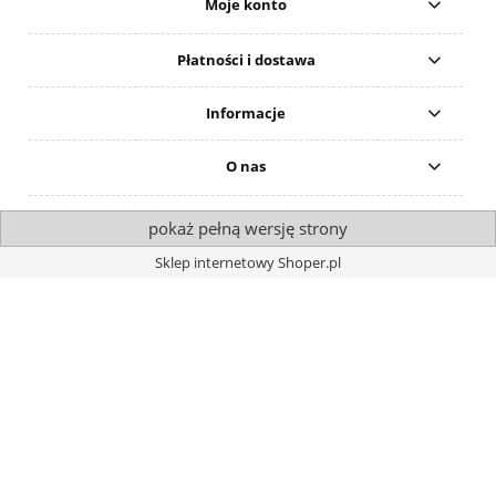
Moje konto
Płatności i dostawa
Informacje
O nas
pokaż pełną wersję strony
Sklep internetowy Shoper.pl