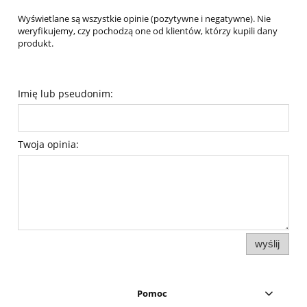
Wyświetlane są wszystkie opinie (pozytywne i negatywne). Nie
weryfikujemy, czy pochodzą one od klientów, którzy kupili dany
produkt.
Imię lub pseudonim:
Twoja opinia:
wyślij
Pomoc