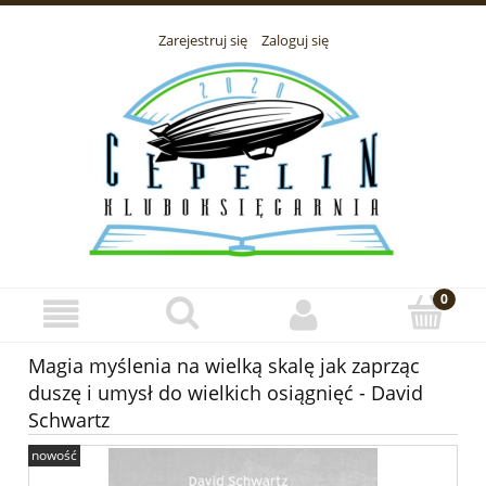
Zarejestruj się
Zaloguj się
Magia myślenia na wielką skalę jak zaprząc
duszę i umysł do wielkich osiągnięć - David
Schwartz
nowość