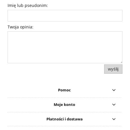
Imię lub pseudonim:
Twoja opinia:
wyślij
Pomoc
Moje konto
Płatności i dostawa