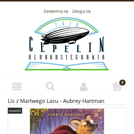
Zarejestruj się
Zaloguj się
Lis z Martwego Lasu - Aubrey Hartman
nowość