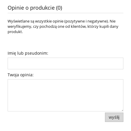
Opinie o produkcie (0)
Wyświetlane są wszystkie opinie (pozytywne i negatywne). Nie
weryfikujemy, czy pochodzą one od klientów, którzy kupili dany
produkt.
Imię lub pseudonim:
Twoja opinia:
wyślij