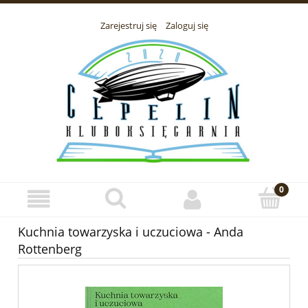
Zarejestruj się
Zaloguj się
Kuchnia towarzyska i uczuciowa - Anda
Rottenberg