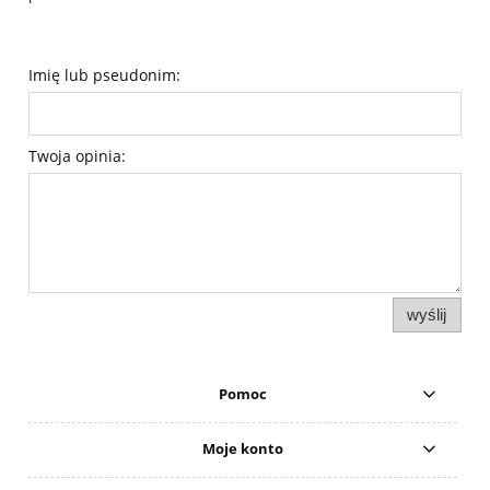
Imię lub pseudonim:
Twoja opinia:
wyślij
Pomoc
Moje konto