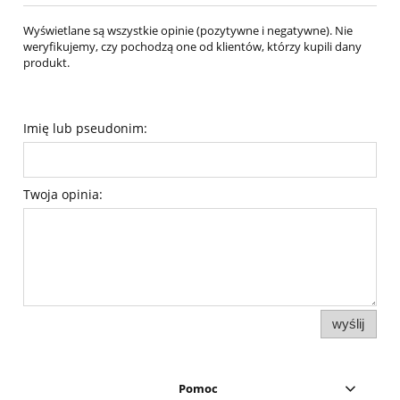
Wyświetlane są wszystkie opinie (pozytywne i negatywne). Nie
weryfikujemy, czy pochodzą one od klientów, którzy kupili dany
produkt.
Imię lub pseudonim:
Twoja opinia:
wyślij
Pomoc