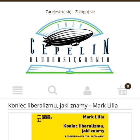
Zarejestruj się
Zaloguj się
Koniec liberalizmu, jaki znamy - Mark Lilla