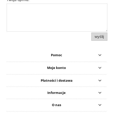
wyślij
Pomoc
Moje konto
Płatności i dostawa
Informacje
O nas