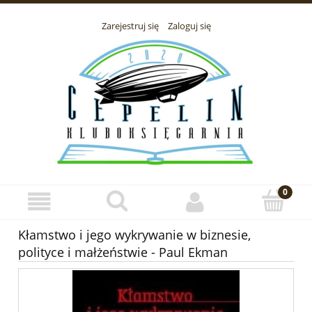
Zarejestruj się
Zaloguj się
Kłamstwo i jego wykrywanie w biznesie,
polityce i małżeństwie - Paul Ekman