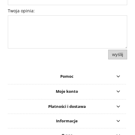
Twoja opinia:
wyślij
Pomoc
Moje konto
Płatności i dostawa
Informacje