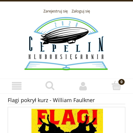
Zarejestruj się
Zaloguj się
Flagi pokrył kurz - William Faulkner