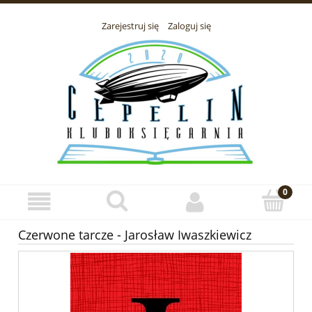
Zarejestruj się
Zaloguj się
Czerwone tarcze - Jarosław Iwaszkiewicz