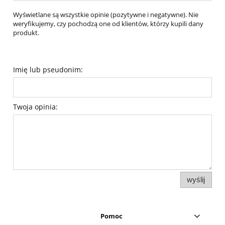
Wyświetlane są wszystkie opinie (pozytywne i negatywne). Nie
weryfikujemy, czy pochodzą one od klientów, którzy kupili dany
produkt.
Imię lub pseudonim:
Twoja opinia:
wyślij
Pomoc