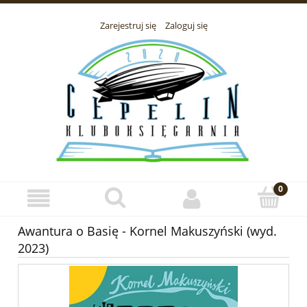
Zarejestruj się
Zaloguj się
Awantura o Basię - Kornel Makuszyński (wyd.
2023)