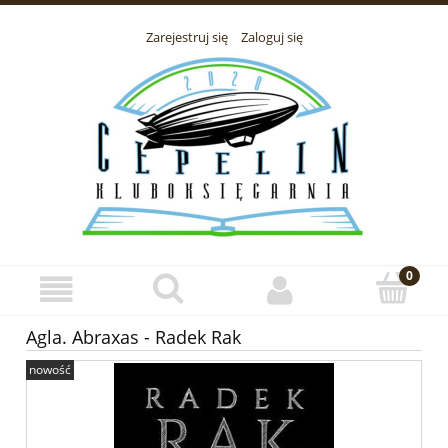
Zarejestruj się
Zaloguj się
Agla. Abraxas - Radek Rak
nowość